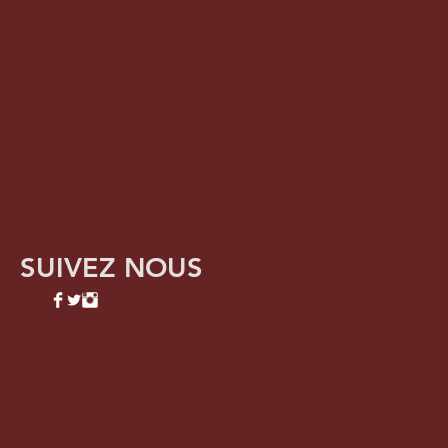
SUIVEZ NOUS