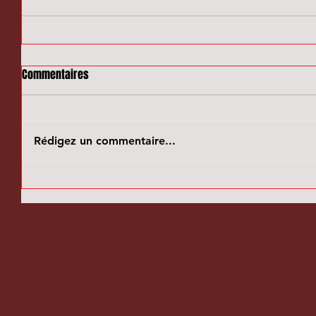
Commentaires
Rédigez un commentaire...