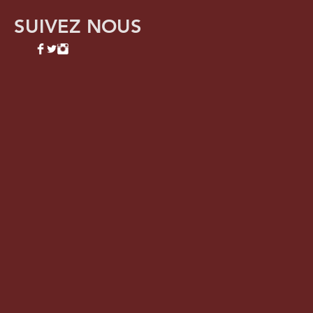
SUIVEZ NOUS