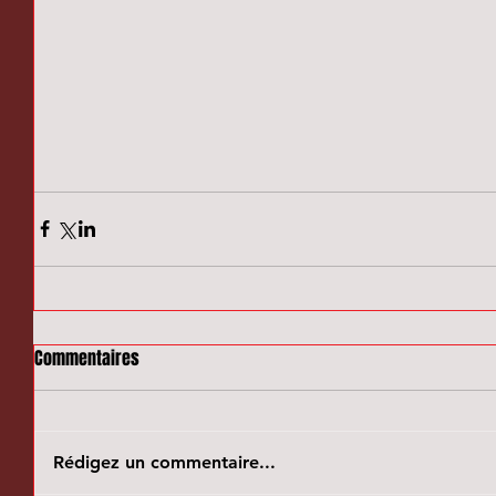
Commentaires
Rédigez un commentaire...