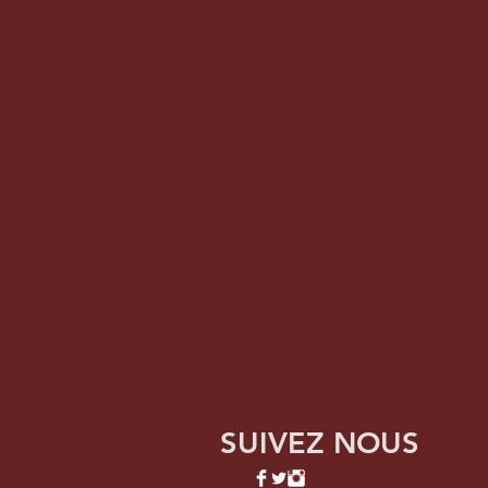
SUIVEZ NOUS