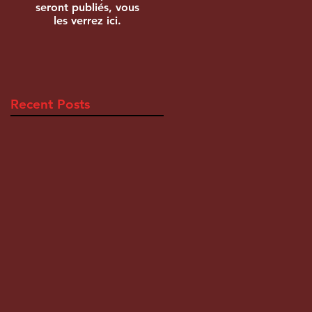
seront publiés, vous
les verrez ici.
Recent Posts