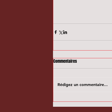
Commentaires
Rédigez un commentaire...