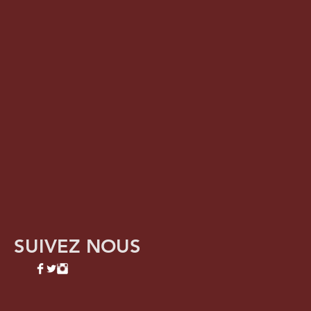
SUIVEZ NOUS