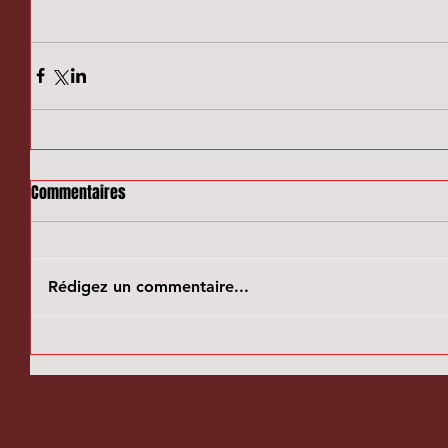
Commentaires
Rédigez un commentaire...