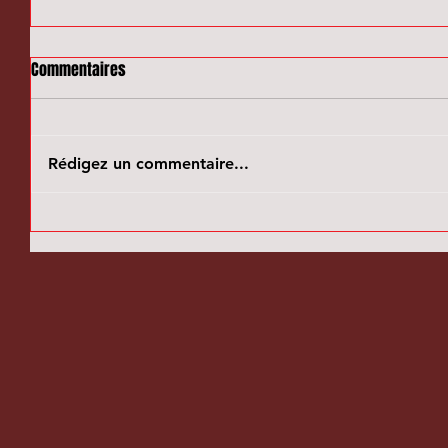
Commentaires
Rédigez un commentaire...