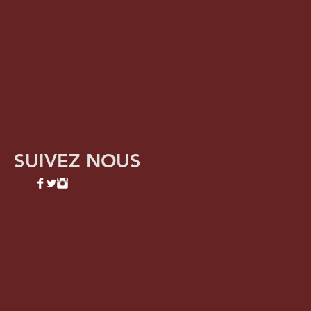
SUIVEZ NOUS