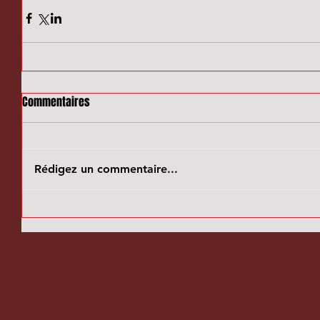
Commentaires
Rédigez un commentaire...