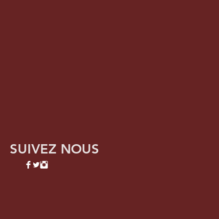
SUIVEZ NOUS