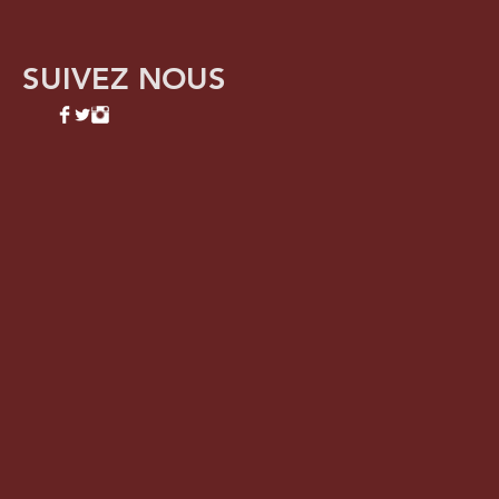
SUIVEZ NOUS