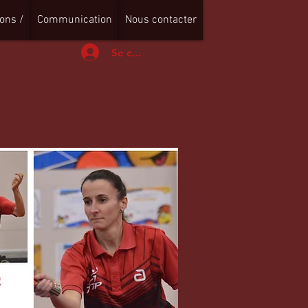
ons /
Communication
Nous contacter
Se connecter