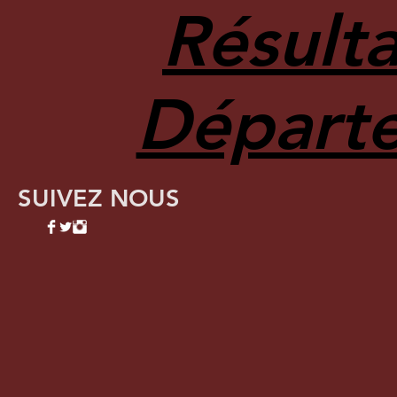
Résult
Départe
SUIVEZ NOUS