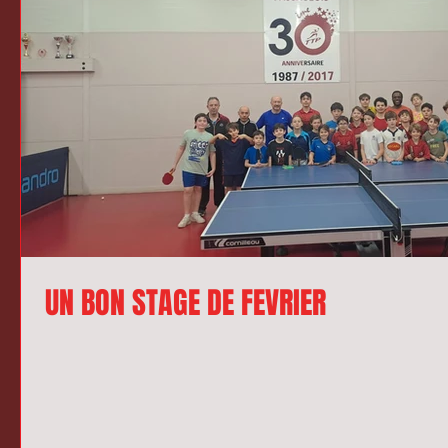
UN BON STAGE DE FEVRIER