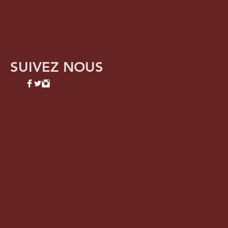
SUIVEZ NOUS