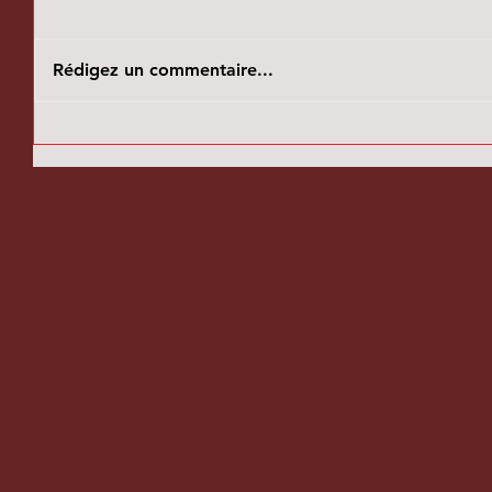
Rédigez un commentaire...