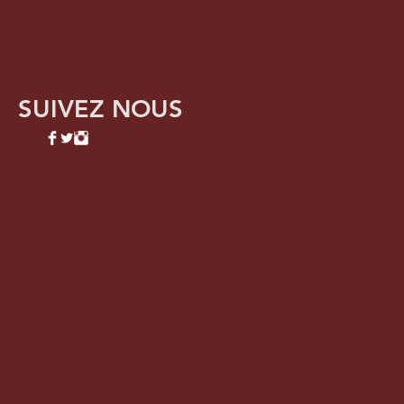
SUIVEZ NOUS