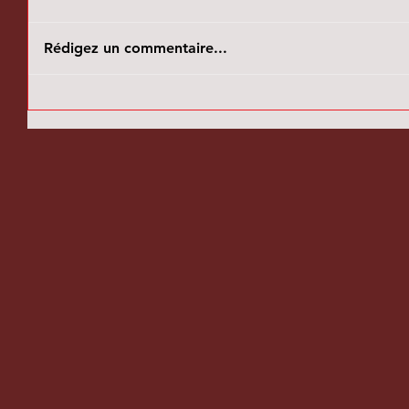
Rédigez un commentaire...