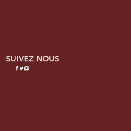
SUIVEZ NOUS