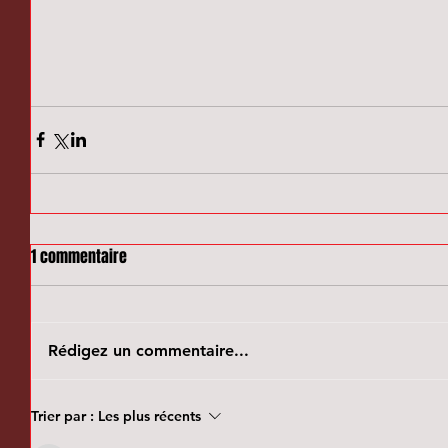
1 commentaire
Rédigez un commentaire...
Trier par :
Les plus récents